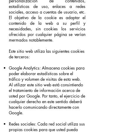
personalización de contenidos,
estadísticas de uso, enlaces a redes
sociales, acceso a cuentas de usuario, etc.
El objetivo de la cookie es adaptar el
contenido de la web a su perfil y
necesidades, sin cookies los servicios
ofrecidos por cualquier página se verían
mermados notablemente.
Este sitio web utiliza las siguientes cookies
de terceros:
Google Analytics: Almacena cookies para
poder elaborar estadísticas sobre el
tráfico y volumen de visitas de esta web.
Al utilizar este sitio web está consintiendo
el tratamiento de información acerca de
usted por Google. Por tanto, el ejercicio de
cualquier derecho en este sentido deberá
hacerlo comunicando directamente con
Google.
Redes sociales: Cada red social utiliza sus
propias cookies para que usted pueda