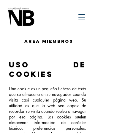
Area Miembros
uso de
cookies
Una cookie es un pequeño fichero de texto
que se almacena en su navegador cuando
visita casi cualquier página web. Su
utilidad es que la web sea capaz de
recordar su visita cuando vuelva a navegar
por esa página. Las cookies suelen
almacenar información de carácter
técnico, preferencias personales,