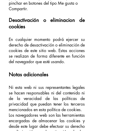
pinchar en botones del tipo Me gusta o
Compartir.
Desactivación
o eliminacion de
cookies
En cualquier momento podrá ejercer su
derecho de desactivación o eliminación de
cookies de este sitio web. Estas acciones
se realizan de forma diferente en función
del navegador que esté usando.
Notas adicionales
Ni esta web ni sus representantes legales
se hacen responsables ni del contenido ni
de la veracidad de las políticas de
privacidad que puedan tener los terceros
mencionados en esta política de cookies.
Los navegadores web son las herramientas
encargadas de almacenar las cookies y
desde este lugar debe efectuar su derecho